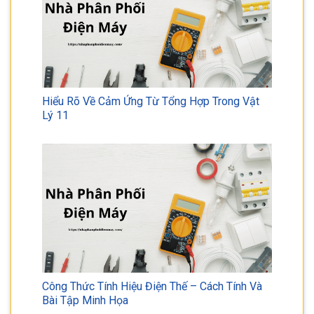
Hiểu Rõ Về Cảm Ứng Từ Tổng Hợp Trong Vật
Lý 11
Công Thức Tính Hiệu Điện Thế – Cách Tính Và
Bài Tập Minh Họa