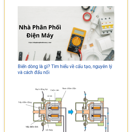
Biến dòng là gì? Tìm hiểu về cấu tạo, nguyên lý
và cách đấu nối