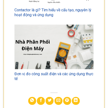
Contactor là gì? Tìm hiểu về cấu tạo, nguyên lý
hoạt động và ứng dụng
Đơn vị đo công suất điện và các ứng dụng thực
tế