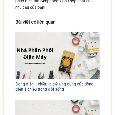
pháp biến tần Simphoenix phù hợp nhất cho
nhu cầu của bạn!
Bài viết có liên quan:
Dòng điện 1 chiều là gì? Ứng dụng của dòng
điện 1 chiều trong đời sống