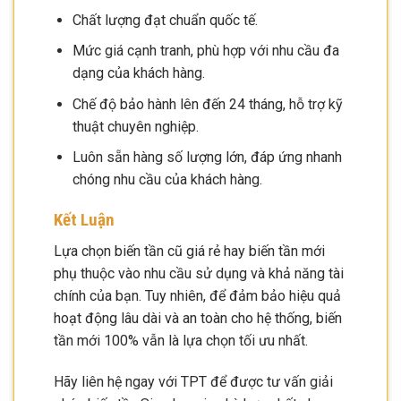
Chất lượng đạt chuẩn quốc tế.
Mức giá cạnh tranh, phù hợp với nhu cầu đa
dạng của khách hàng.
Chế độ bảo hành lên đến 24 tháng, hỗ trợ kỹ
thuật chuyên nghiệp.
Luôn sẵn hàng số lượng lớn, đáp ứng nhanh
chóng nhu cầu của khách hàng.
Kết Luận
Lựa chọn biến tần cũ giá rẻ hay biến tần mới
phụ thuộc vào nhu cầu sử dụng và khả năng tài
chính của bạn. Tuy nhiên, để đảm bảo hiệu quả
hoạt động lâu dài và an toàn cho hệ thống, biến
tần mới 100% vẫn là lựa chọn tối ưu nhất.
Hãy liên hệ ngay với TPT để được tư vấn giải