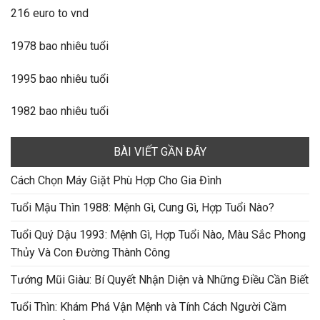
216 euro to vnd
1978 bao nhiêu tuổi
1995 bao nhiêu tuổi
1982 bao nhiêu tuổi
BÀI VIẾT GẦN ĐÂY
Cách Chọn Máy Giặt Phù Hợp Cho Gia Đình
Tuổi Mậu Thìn 1988: Mệnh Gì, Cung Gì, Hợp Tuổi Nào?
Tuổi Quý Dậu 1993: Mệnh Gì, Hợp Tuổi Nào, Màu Sắc Phong
Thủy Và Con Đường Thành Công
Tướng Mũi Giàu: Bí Quyết Nhận Diện và Những Điều Cần Biết
Tuổi Thìn: Khám Phá Vận Mệnh và Tính Cách Người Cầm