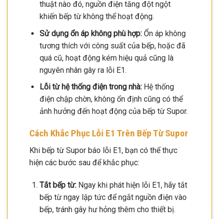
thuật nào đó, nguồn điện tăng đột ngột
khiến bếp từ không thể hoạt động.
Sử dụng ổn áp không phù hợp:
Ổn áp không
tương thích với công suất của bếp, hoặc đã
quá cũ, hoạt động kém hiệu quả cũng là
nguyên nhân gây ra lỗi E1.
Lỗi từ hệ thống điện trong nhà:
Hệ thống
điện chập chờn, không ổn định cũng có thể
ảnh hưởng đến hoạt động của bếp từ Supor.
Cách Khắc Phục Lỗi E1 Trên Bếp Từ Supor
Khi bếp từ Supor báo lỗi E1, bạn có thể thực
hiện các bước sau để khắc phục:
Tắt bếp từ:
Ngay khi phát hiện lỗi E1, hãy tắt
bếp từ ngay lập tức để ngắt nguồn điện vào
bếp, tránh gây hư hỏng thêm cho thiết bị.