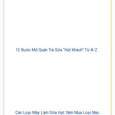
12 Bước Mở Quán Trà Sữa “Hút Khách” Từ A-Z
Các Loại Máy Làm Sữa Hạt: Nên Mua Loại Nào