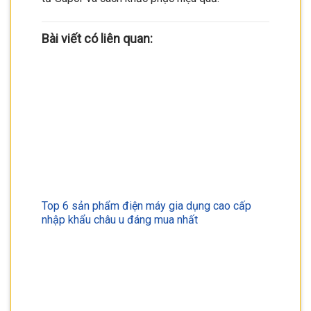
Bài viết có liên quan:
Top 6 sản phẩm điện máy gia dụng cao cấp
nhập khẩu châu u đáng mua nhất