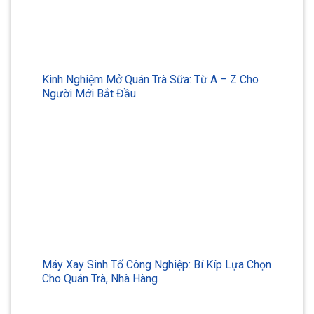
Kinh Nghiệm Mở Quán Trà Sữa: Từ A – Z Cho
Người Mới Bắt Đầu
Máy Xay Sinh Tố Công Nghiệp: Bí Kíp Lựa Chọn
Cho Quán Trà, Nhà Hàng