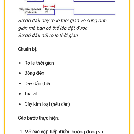
Sơ đồ đấu dây rơ le thời gian vô cùng đơn
giản mà bạn có thể lắp đặt được
Sơ đồ đấu nối rơ le thời gian
Chuẩn bị:
Rơ le thời gian
Bóng đèn
Dây dẫn điện
Tua vít
Dây kim loại (nếu cần)
Các bước thực hiện:
Mở các cặp tiếp điểm
thường đóng và