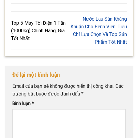
Nước Lau Sàn Kháng
Top 5 Máy Tời Điện 1 Tấn
Khuẩn Cho Bệnh Viện: Tiêu
(1000kg) Chính Hãng, Giá
Chí Lựa Chọn Và Top Sản
Tốt Nhất
Phẩm Tốt Nhất
Để lại một bình luận
Email của bạn sẽ không được hiển thị công khai.
Các
trường bắt buộc được đánh dấu
*
Bình luận
*