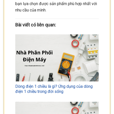
bạn lựa chọn được sản phẩm phù hợp nhất với
nhu cầu của mình.
Bài viết có liên quan:
Dòng điện 1 chiều là gì? Ứng dụng của dòng
điện 1 chiều trong đời sống