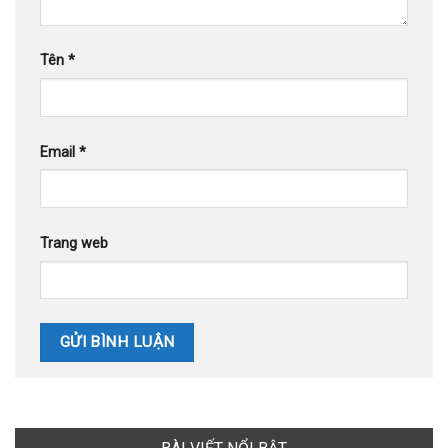
Tên
*
Email
*
Trang web