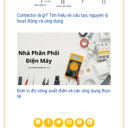
Contactor là gì? Tìm hiểu về cấu tạo, nguyên lý
hoạt động và ứng dụng
Đơn vị đo công suất điện và các ứng dụng thực
tế