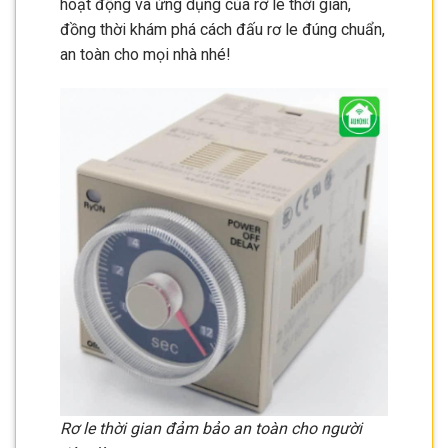
hoạt động và ứng dụng của rơ le thời gian,
đồng thời khám phá cách đấu rơ le đúng chuẩn,
an toàn cho mọi nhà nhé!
Rơ le thời gian đảm bảo an toàn cho người