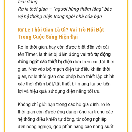
tiêu dùng
Rơ le thời gian – “người hùng thầm lặng” bảo
vệ hệ thống điện trong ngôi nhà của bạn
Rơ Le Thời Gian Là Gì? Vai Trò Nổi Bật
Trong Cuộc Sống Hiện Đại
Rơ le thời gian, hay còn được biết đến với cái
tên Timer, là thiết bị điện đóng vai trò
tự động
đóng ngắt các thiết bị điện
dựa trên cài đặt thời
gian. Nhờ vào bộ mạch điện tử điều khiển thời
gian, rơ le thời gian cho phép bạn thiết lập chính
xác thời điểm bật/tắt thiết bị, mang lại sự tiện
lợi và hiệu quả sử dụng điện năng tối ưu.
Không chỉ giới hạn trong các hộ gia đình, rơ le
thời gian còn được ứng dụng rộng rãi trong các
hệ thống điều khiển tự động, từ công nghiệp
đến nông nghiệp, góp phần nâng cao năng suất