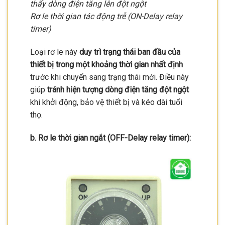
thấy dòng điện tăng lên đột ngột
Rơ le thời gian tác động trễ (ON-Delay relay
timer)
Loại rơ le này
duy trì trạng thái ban đầu của
thiết bị trong một khoảng thời gian nhất định
trước khi chuyển sang trạng thái mới. Điều này
giúp
tránh hiện tượng dòng điện tăng đột ngột
khi khởi động, bảo vệ thiết bị và kéo dài tuổi
thọ.
b. Rơ le thời gian ngắt (OFF-Delay relay timer):