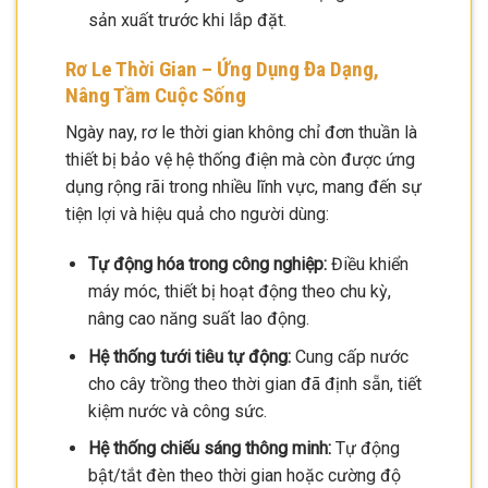
sản xuất trước khi lắp đặt.
Rơ Le Thời Gian – Ứng Dụng Đa Dạng,
Nâng Tầm Cuộc Sống
Ngày nay, rơ le thời gian không chỉ đơn thuần là
thiết bị bảo vệ hệ thống điện mà còn được ứng
dụng rộng rãi trong nhiều lĩnh vực, mang đến sự
tiện lợi và hiệu quả cho người dùng:
Tự động hóa trong công nghiệp:
Điều khiển
máy móc, thiết bị hoạt động theo chu kỳ,
nâng cao năng suất lao động.
Hệ thống tưới tiêu tự động:
Cung cấp nước
cho cây trồng theo thời gian đã định sẵn, tiết
kiệm nước và công sức.
Hệ thống chiếu sáng thông minh:
Tự động
bật/tắt đèn theo thời gian hoặc cường độ