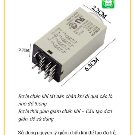
Rơ le chân khí tắt dẫn chân khí đi qua các lỗ
nhỏ để thông
Rơ le thời gian giảm chấn khí – Cấu tạo đơn
giản, dễ sử dụng
Sử dụng nguyên lý giảm chấn khí để tạo độ trễ,