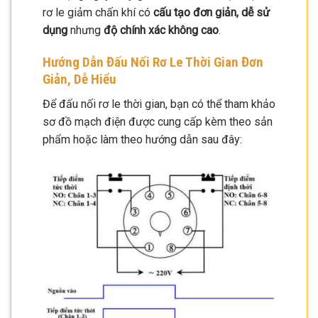
rơ le giảm chấn khí có
cấu tạo đơn giản, dễ sử
dụng
nhưng
độ chính xác không cao
.
Hướng Dẫn Đấu Nối Rơ Le Thời Gian Đơn
Giản, Dễ Hiểu
Để đấu nối rơ le thời gian, bạn có thể tham khảo
sơ đồ mạch điện được cung cấp kèm theo sản
phẩm hoặc làm theo hướng dẫn sau đây: