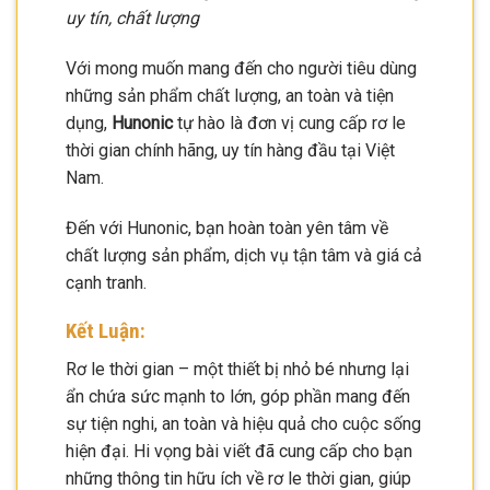
uy tín, chất lượng
Với mong muốn mang đến cho người tiêu dùng
những sản phẩm chất lượng, an toàn và tiện
dụng,
Hunonic
tự hào là đơn vị cung cấp rơ le
thời gian chính hãng, uy tín hàng đầu tại Việt
Nam.
Đến với Hunonic, bạn hoàn toàn yên tâm về
chất lượng sản phẩm, dịch vụ tận tâm và giá cả
cạnh tranh.
Kết Luận:
Rơ le thời gian – một thiết bị nhỏ bé nhưng lại
ẩn chứa sức mạnh to lớn, góp phần mang đến
sự tiện nghi, an toàn và hiệu quả cho cuộc sống
hiện đại. Hi vọng bài viết đã cung cấp cho bạn
những thông tin hữu ích về rơ le thời gian, giúp