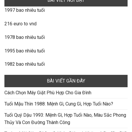
BÀI VIẾT NỔI BẬT
1997 bao nhiêu tuổi
216 euro to vnd
1978 bao nhiêu tuổi
1995 bao nhiêu tuổi
1982 bao nhiêu tuổi
BÀI VIẾT GẦN ĐÂY
Cách Chọn Máy Giặt Phù Hợp Cho Gia Đình
Tuổi Mậu Thìn 1988: Mệnh Gì, Cung Gì, Hợp Tuổi Nào?
Tuổi Quý Dậu 1993: Mệnh Gì, Hợp Tuổi Nào, Màu Sắc Phong
Thủy Và Con Đường Thành Công