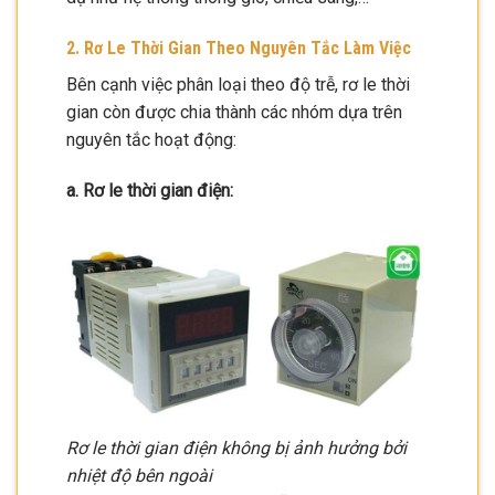
2. Rơ Le Thời Gian Theo Nguyên Tắc Làm Việc
Bên cạnh việc phân loại theo độ trễ, rơ le thời
gian còn được chia thành các nhóm dựa trên
nguyên tắc hoạt động:
a. Rơ le thời gian điện:
Rơ le thời gian điện không bị ảnh hưởng bởi
nhiệt độ bên ngoài