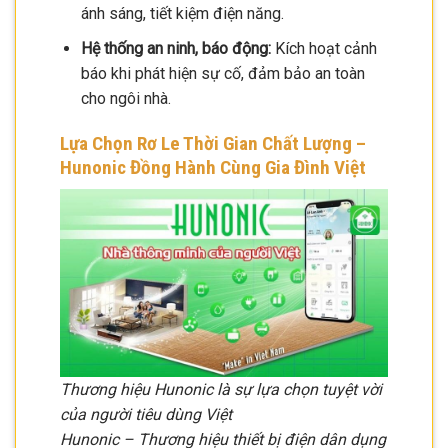
ánh sáng, tiết kiệm điện năng.
Hệ thống an ninh, báo động:
Kích hoạt cảnh
báo khi phát hiện sự cố, đảm bảo an toàn
cho ngôi nhà.
Lựa Chọn Rơ Le Thời Gian Chất Lượng –
Hunonic Đồng Hành Cùng Gia Đình Việt
Thương hiệu Hunonic là sự lựa chọn tuyệt vời
của người tiêu dùng Việt
Hunonic – Thương hiệu thiết bị điện dân dụng