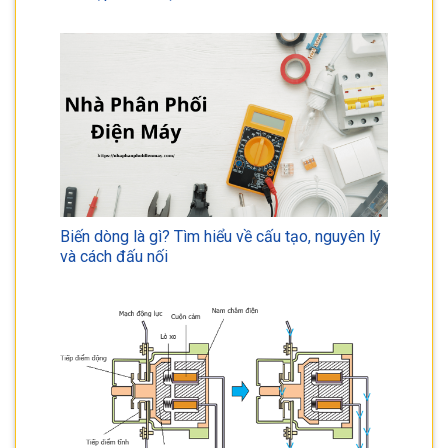
Biến dòng là gì? Tìm hiểu về cấu tạo, nguyên lý
và cách đấu nối