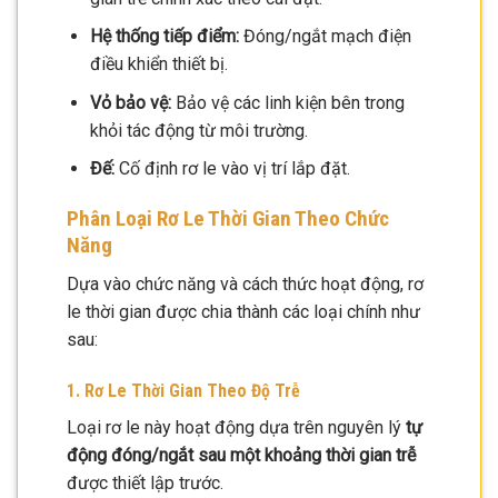
Hệ thống tiếp điểm:
Đóng/ngắt mạch điện
điều khiển thiết bị.
Vỏ bảo vệ:
Bảo vệ các linh kiện bên trong
khỏi tác động từ môi trường.
Đế:
Cố định rơ le vào vị trí lắp đặt.
Phân Loại Rơ Le Thời Gian Theo Chức
Năng
Dựa vào chức năng và cách thức hoạt động, rơ
le thời gian được chia thành các loại chính như
sau:
1. Rơ Le Thời Gian Theo Độ Trễ
Loại rơ le này hoạt động dựa trên nguyên lý
tự
động đóng/ngắt sau một khoảng thời gian trễ
được thiết lập trước.