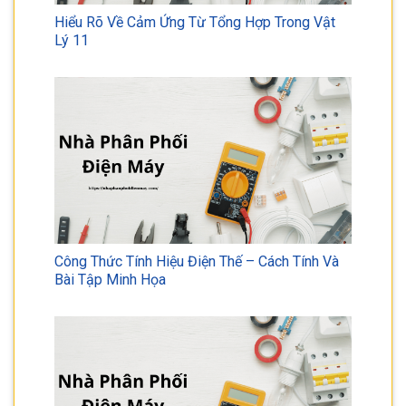
Hiểu Rõ Về Cảm Ứng Từ Tổng Hợp Trong Vật
Lý 11
Công Thức Tính Hiệu Điện Thế – Cách Tính Và
Bài Tập Minh Họa