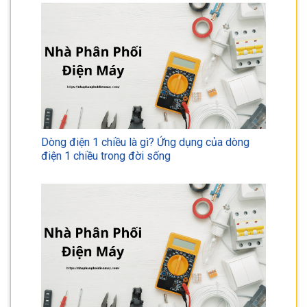
Dòng điện 1 chiều là gì? Ứng dụng của dòng
điện 1 chiều trong đời sống