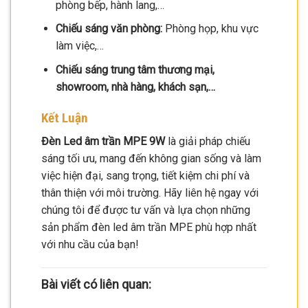
phòng bếp, hành lang,…
Chiếu sáng văn phòng:
Phòng họp, khu vực
làm việc,…
Chiếu sáng trung tâm thương mại,
showroom, nhà hàng, khách sạn,…
Kết Luận
Đèn Led âm trần MPE 9W
là giải pháp chiếu
sáng tối ưu, mang đến không gian sống và làm
việc hiện đại, sang trọng, tiết kiệm chi phí và
thân thiện với môi trường. Hãy liên hệ ngay với
chúng tôi để được tư vấn và lựa chọn những
sản phẩm đèn led âm trần MPE phù hợp nhất
với nhu cầu của bạn!
Bài viết có liên quan: