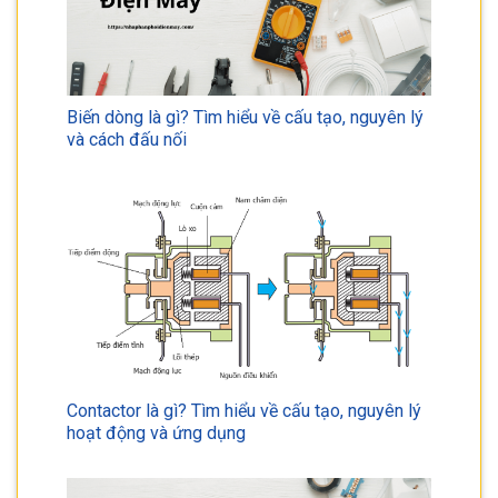
Biến dòng là gì? Tìm hiểu về cấu tạo, nguyên lý
và cách đấu nối
Contactor là gì? Tìm hiểu về cấu tạo, nguyên lý
hoạt động và ứng dụng