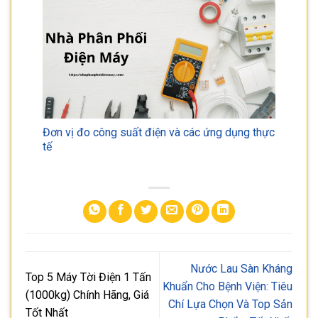
Đơn vị đo công suất điện và các ứng dụng thực
tế
Nước Lau Sàn Kháng
Top 5 Máy Tời Điện 1 Tấn
Khuẩn Cho Bệnh Viện: Tiêu
(1000kg) Chính Hãng, Giá
Chí Lựa Chọn Và Top Sản
Tốt Nhất