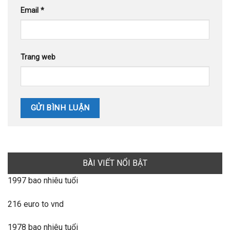
Email
*
Trang web
BÀI VIẾT NỔI BẬT
1997 bao nhiêu tuổi
216 euro to vnd
1978 bao nhiêu tuổi