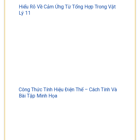
Hiểu Rõ Về Cảm Ứng Từ Tổng Hợp Trong Vật
Lý 11
Công Thức Tính Hiệu Điện Thế – Cách Tính Và
Bài Tập Minh Họa