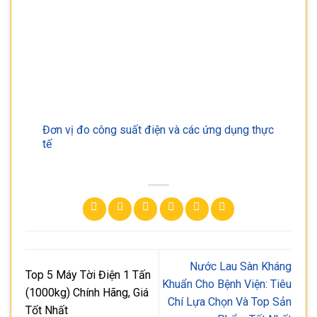
Đơn vị đo công suất điện và các ứng dụng thực
tế
Nước Lau Sàn Kháng
Top 5 Máy Tời Điện 1 Tấn
Khuẩn Cho Bệnh Viện: Tiêu
(1000kg) Chính Hãng, Giá
Chí Lựa Chọn Và Top Sản
Tốt Nhất