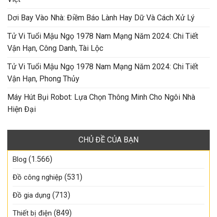
Dơi Bay Vào Nhà: Điềm Báo Lành Hay Dữ Và Cách Xử Lý
Tử Vi Tuổi Mậu Ngọ 1978 Nam Mạng Năm 2024: Chi Tiết
Vận Hạn, Công Danh, Tài Lộc
Tử Vi Tuổi Mậu Ngọ 1978 Nam Mạng Năm 2024: Chi Tiết
Vận Hạn, Phong Thủy
Máy Hút Bụi Robot: Lựa Chọn Thông Minh Cho Ngôi Nhà
Hiện Đại
CHỦ ĐỀ CỦA BẠN
(1.566)
Blog
(531)
Đồ công nghiệp
(713)
Đồ gia dụng
(849)
Thiết bị điện