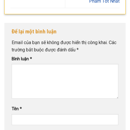
Phẩm Tốt Nhất
Để lại một bình luận
Email của bạn sẽ không được hiển thị công khai.
Các
trường bắt buộc được đánh dấu
*
Bình luận
*
Tên
*