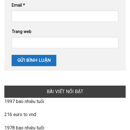
Email
*
Trang web
BÀI VIẾT NỔI BẬT
1997 bao nhiêu tuổi
216 euro to vnd
1978 bao nhiêu tuổi