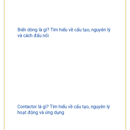
Biến dòng là gì? Tìm hiểu về cấu tạo, nguyên lý
và cách đấu nối
Contactor là gì? Tìm hiểu về cấu tạo, nguyên lý
hoạt động và ứng dụng