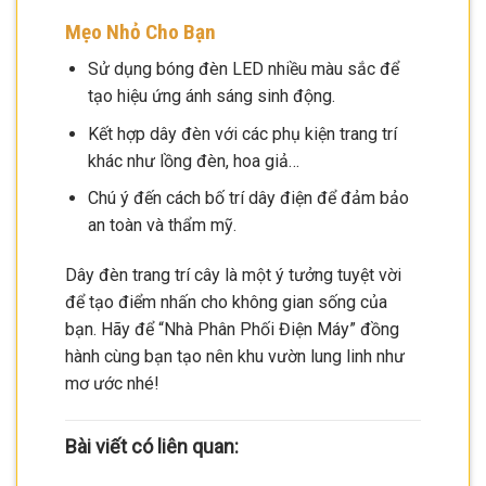
Mẹo Nhỏ Cho Bạn
Sử dụng bóng đèn LED nhiều màu sắc để
tạo hiệu ứng ánh sáng sinh động.
Kết hợp dây đèn với các phụ kiện trang trí
khác như lồng đèn, hoa giả…
Chú ý đến cách bố trí dây điện để đảm bảo
an toàn và thẩm mỹ.
Dây đèn trang trí cây là một ý tưởng tuyệt vời
để tạo điểm nhấn cho không gian sống của
bạn. Hãy để “Nhà Phân Phối Điện Máy” đồng
hành cùng bạn tạo nên khu vườn lung linh như
mơ ước nhé!
Bài viết có liên quan: