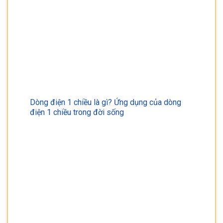
Dòng điện 1 chiều là gì? Ứng dụng của dòng
điện 1 chiều trong đời sống