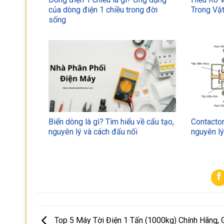
của dòng điện 1 chiều trong đời
Trong Vật
sống
Biến dòng là gì? Tìm hiểu về cấu tạo,
Contactor
nguyên lý và cách đấu nối
nguyên l
Top 5 Máy Tời Điện 1 Tấn (1000kg) Chính Hãng, G