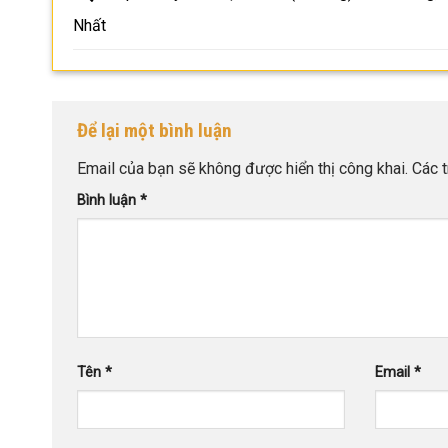
Nhất
Để lại một bình luận
Email của bạn sẽ không được hiển thị công khai.
Các 
Bình luận
*
Tên
*
Email
*