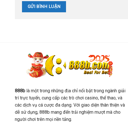
888b
là một trong những địa chỉ nổi bật trong ngành giải
trí trực tuyến, cung cấp các trò chơi casino, thể thao, và
các dịch vụ cá cược đa dạng. Với giao diện thân thiện và
dễ sử dụng, 888b mang đến trải nghiệm mượt mà cho
người chơi trên mọi nền tảng.