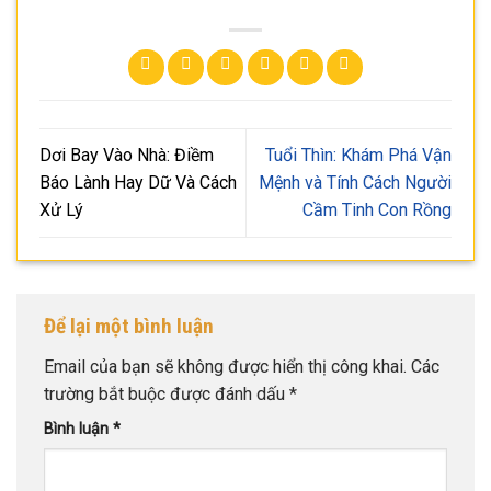
Dơi Bay Vào Nhà: Điềm
Tuổi Thìn: Khám Phá Vận
Báo Lành Hay Dữ Và Cách
Mệnh và Tính Cách Người
Xử Lý
Cầm Tinh Con Rồng
Để lại một bình luận
Email của bạn sẽ không được hiển thị công khai.
Các
trường bắt buộc được đánh dấu
*
Bình luận
*