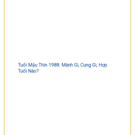
Tuổi Mậu Thìn 1988: Mệnh Gì, Cung Gì, Hợp
Tuổi Nào?