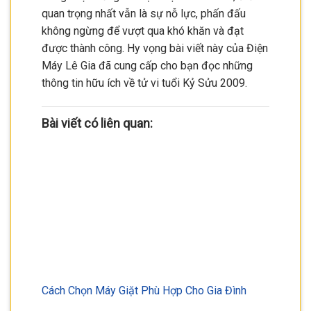
quan trọng nhất vẫn là sự nỗ lực, phấn đấu
không ngừng để vượt qua khó khăn và đạt
được thành công. Hy vọng bài viết này của Điện
Máy Lê Gia đã cung cấp cho bạn đọc những
thông tin hữu ích về tử vi tuổi Kỷ Sửu 2009.
Bài viết có liên quan:
Cách Chọn Máy Giặt Phù Hợp Cho Gia Đình