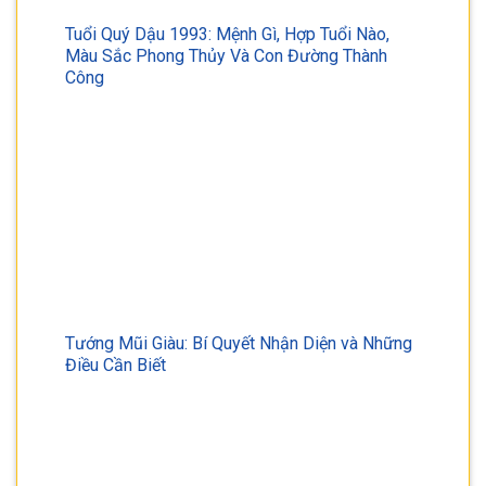
Tuổi Quý Dậu 1993: Mệnh Gì, Hợp Tuổi Nào,
Màu Sắc Phong Thủy Và Con Đường Thành
Công
Tướng Mũi Giàu: Bí Quyết Nhận Diện và Những
Điều Cần Biết