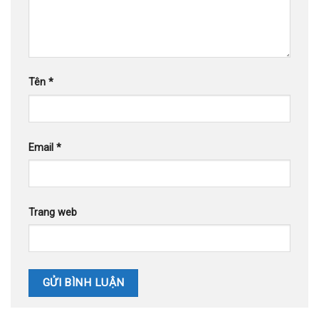
Tên
*
Email
*
Trang web