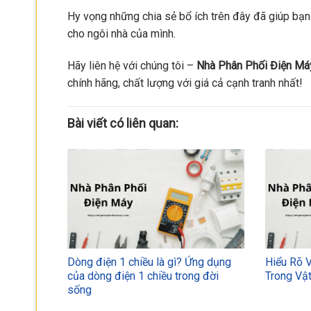
Hy vọng những chia sẻ bổ ích trên đây đã giúp bạn
cho ngôi nhà của mình.
Hãy liên hệ với chúng tôi –
Nhà Phân Phối Điện Má
chính hãng, chất lượng với giá cả cạnh tranh nhất!
Bài viết có liên quan:
Dòng điện 1 chiều là gì? Ứng dụng
Hiểu Rõ 
của dòng điện 1 chiều trong đời
Trong Vật
sống