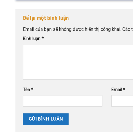
Để lại một bình luận
Email của bạn sẽ không được hiển thị công khai.
Các 
Bình luận
*
Tên
*
Email
*