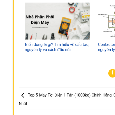
Biến dòng là gì? Tìm hiểu về cấu tạo,
Contactor
nguyên lý và cách đấu nối
nguyên l
Top 5 Máy Tời Điện 1 Tấn (1000kg) Chính Hãng, G
Nhất