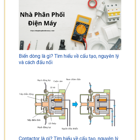
Biến dòng là gì? Tìm hiểu về cấu tạo, nguyên lý
và cách đấu nối
Contactor là gì? Tìm hiểu về cấu tạo, nguyên lý