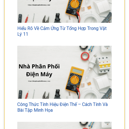
Hiểu Rõ Về Cảm Ứng Từ Tổng Hợp Trong Vật
Lý 11
Công Thức Tính Hiệu Điện Thế – Cách Tính Và
Bài Tập Minh Họa