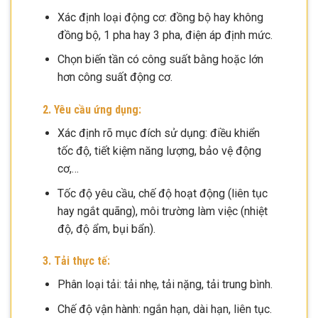
Xác định loại động cơ: đồng bộ hay không
đồng bộ, 1 pha hay 3 pha, điện áp định mức.
Chọn biến tần có công suất bằng hoặc lớn
hơn công suất động cơ.
2. Yêu cầu ứng dụng:
Xác định rõ mục đích sử dụng: điều khiển
tốc độ, tiết kiệm năng lượng, bảo vệ động
cơ,…
Tốc độ yêu cầu, chế độ hoạt động (liên tục
hay ngắt quãng), môi trường làm việc (nhiệt
độ, độ ẩm, bụi bẩn).
3. Tải thực tế:
Phân loại tải: tải nhẹ, tải nặng, tải trung bình.
Chế độ vận hành: ngắn hạn, dài hạn, liên tục.