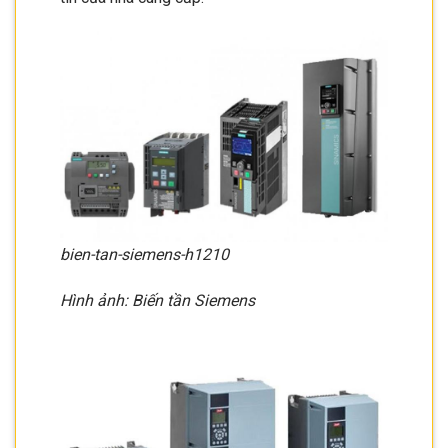
bien-tan-siemens-h1210
Hình ảnh: Biến tần Siemens