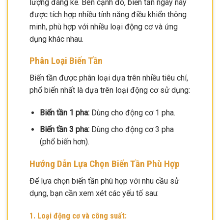
lượng đáng kể. Bên cạnh đó, biến tần ngày nay
được tích hợp nhiều tính năng điều khiển thông
minh, phù hợp với nhiều loại động cơ và ứng
dụng khác nhau.
Phân Loại Biến Tần
Biến tần được phân loại dựa trên nhiều tiêu chí,
phổ biến nhất là dựa trên loại động cơ sử dụng:
Biến tần 1 pha:
Dùng cho động cơ 1 pha.
Biến tần 3 pha:
Dùng cho động cơ 3 pha
(phổ biến hơn).
Hướng Dẫn Lựa Chọn Biến Tần Phù Hợp
Để lựa chọn biến tần phù hợp với nhu cầu sử
dụng, bạn cần xem xét các yếu tố sau:
1. Loại động cơ và công suất: