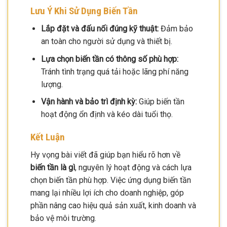
Lưu Ý Khi Sử Dụng Biến Tần
Lắp đặt và đấu nối đúng kỹ thuật:
Đảm bảo
an toàn cho người sử dụng và thiết bị.
Lựa chọn biến tần có thông số phù hợp:
Tránh tình trạng quá tải hoặc lãng phí năng
lượng.
Vận hành và bảo trì định kỳ:
Giúp biến tần
hoạt động ổn định và kéo dài tuổi thọ.
Kết Luận
Hy vọng bài viết đã giúp bạn hiểu rõ hơn về
biến tần là gì
, nguyên lý hoạt động và cách lựa
chọn biến tần phù hợp. Việc ứng dụng biến tần
mang lại nhiều lợi ích cho doanh nghiệp, góp
phần nâng cao hiệu quả sản xuất, kinh doanh và
bảo vệ môi trường.