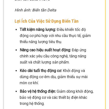
Hình ảnh: Biến tần Delta
Lợi Ích Của Việc Sử Dụng Biến Tần
Tiết kiệm năng lượng:
Điều khiển tốc độ
động cơ phù hợp với nhu cầu thực tế, giảm
thiểu năng lượng tiêu thụ.
Nâng cao hiệu suất hoạt động:
Đáp ứng
chính xác yêu cầu công nghệ, tăng năng
suất và chất lượng sản phẩm.
Kéo dài tuổi thọ động cơ:
Khởi động và
dừng động cơ êm dịu, giảm thiểu sự mài
mòn cơ khí.
Bảo vệ hệ thống điện:
Giảm dòng khởi động,
bảo vệ động cơ và các thiết bị điện khác
trong hệ thống.