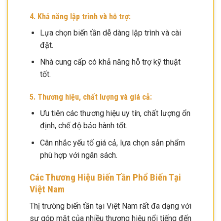
4. Khả năng lập trình và hỗ trợ:
Lựa chọn biến tần dễ dàng lập trình và cài
đặt.
Nhà cung cấp có khả năng hỗ trợ kỹ thuật
tốt.
5. Thương hiệu, chất lượng và giá cả:
Ưu tiên các thương hiệu uy tín, chất lượng ổn
định, chế độ bảo hành tốt.
Cân nhắc yếu tố giá cả, lựa chọn sản phẩm
phù hợp với ngân sách.
Các Thương Hiệu Biến Tần Phổ Biến Tại
Việt Nam
Thị trường biến tần tại Việt Nam rất đa dạng với
sự góp mặt của nhiều thương hiệu nổi tiếng đến