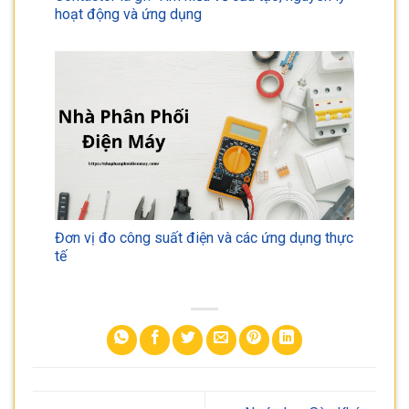
hoạt động và ứng dụng
Đơn vị đo công suất điện và các ứng dụng thực
tế