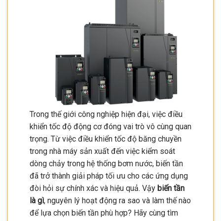
Trong thế giới công nghiệp hiện đại, việc điều
khiển tốc độ động cơ đóng vai trò vô cùng quan
trọng. Từ việc điều khiển tốc độ băng chuyền
trong nhà máy sản xuất đến việc kiểm soát
dòng chảy trong hệ thống bơm nước, biến tần
đã trở thành giải pháp tối ưu cho các ứng dụng
đòi hỏi sự chính xác và hiệu quả. Vậy
biến tần
là gì
, nguyên lý hoạt động ra sao và làm thế nào
để lựa chọn biến tần phù hợp? Hãy cùng tìm