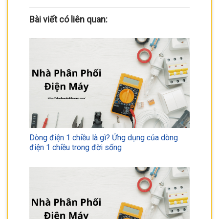
Bài viết có liên quan:
Dòng điện 1 chiều là gì? Ứng dụng của dòng
điện 1 chiều trong đời sống