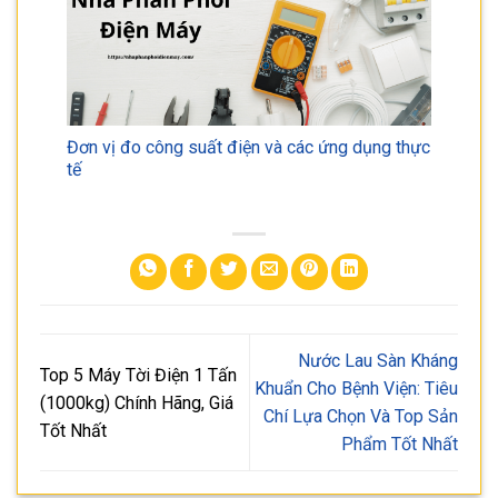
Đơn vị đo công suất điện và các ứng dụng thực
tế
Nước Lau Sàn Kháng
Top 5 Máy Tời Điện 1 Tấn
Khuẩn Cho Bệnh Viện: Tiêu
(1000kg) Chính Hãng, Giá
Chí Lựa Chọn Và Top Sản
Tốt Nhất
Phẩm Tốt Nhất