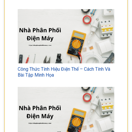
Công Thức Tính Hiệu Điện Thế – Cách Tính Và
Bài Tập Minh Họa