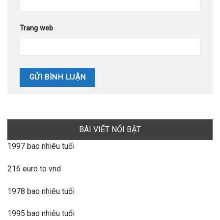
Trang web
BÀI VIẾT NỔI BẬT
1997 bao nhiêu tuổi
216 euro to vnd
1978 bao nhiêu tuổi
1995 bao nhiêu tuổi