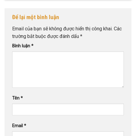
Để lại một bình luận
Email của bạn sẽ không được hiển thị công khai.
Các
trường bắt buộc được đánh dấu
*
Bình luận
*
Tên
*
Email
*