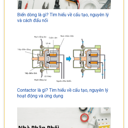
Biến dòng là gì? Tìm hiểu về cấu tạo, nguyên lý
và cách đấu nối
Contactor là gì? Tìm hiểu về cấu tạo, nguyên lý
hoạt động và ứng dụng