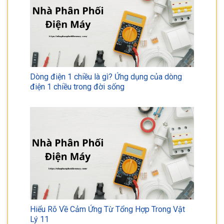
Dòng điện 1 chiều là gì? Ứng dụng của dòng
điện 1 chiều trong đời sống
Hiểu Rõ Về Cảm Ứng Từ Tổng Hợp Trong Vật
Lý 11