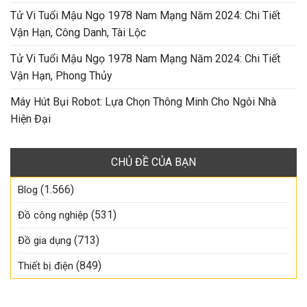
Tử Vi Tuổi Mậu Ngọ 1978 Nam Mạng Năm 2024: Chi Tiết
Vận Hạn, Công Danh, Tài Lộc
Tử Vi Tuổi Mậu Ngọ 1978 Nam Mạng Năm 2024: Chi Tiết
Vận Hạn, Phong Thủy
Máy Hút Bụi Robot: Lựa Chọn Thông Minh Cho Ngôi Nhà
Hiện Đại
CHỦ ĐỀ CỦA BẠN
(1.566)
Blog
(531)
Đồ công nghiệp
(713)
Đồ gia dụng
(849)
Thiết bị điện