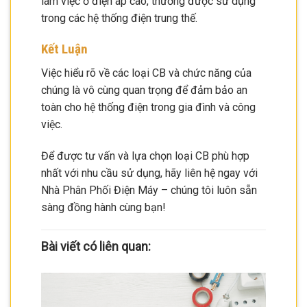
làm việc ở điện áp cao, thường được sử dụng
trong các hệ thống điện trung thế.
Kết Luận
Việc hiểu rõ về các loại CB và chức năng của
chúng là vô cùng quan trọng để đảm bảo an
toàn cho hệ thống điện trong gia đình và công
việc.
Để được tư vấn và lựa chọn loại CB phù hợp
nhất với nhu cầu sử dụng, hãy liên hệ ngay với
Nhà Phân Phối Điện Máy – chúng tôi luôn sẵn
sàng đồng hành cùng bạn!
Bài viết có liên quan: