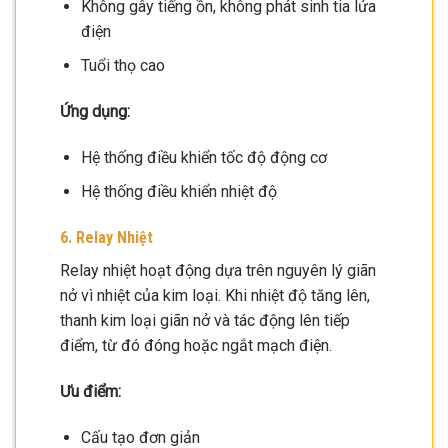
Không gây tiếng ồn, không phát sinh tia lửa
điện
Tuổi thọ cao
Ứng dụng:
Hệ thống điều khiển tốc độ động cơ
Hệ thống điều khiển nhiệt độ
6. Relay Nhiệt
Relay nhiệt hoạt động dựa trên nguyên lý giãn
nở vì nhiệt của kim loại. Khi nhiệt độ tăng lên,
thanh kim loại giãn nở và tác động lên tiếp
điểm, từ đó đóng hoặc ngắt mạch điện.
Ưu điểm:
Cấu tạo đơn giản