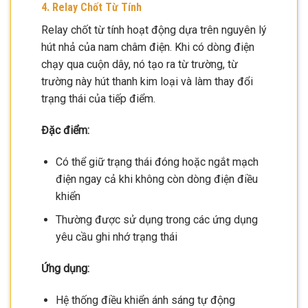
4. Relay Chốt Từ Tính
Relay chốt từ tính hoạt động dựa trên nguyên lý
hút nhả của nam châm điện. Khi có dòng điện
chạy qua cuộn dây, nó tạo ra từ trường, từ
trường này hút thanh kim loại và làm thay đổi
trạng thái của tiếp điểm.
Đặc điểm:
Có thể giữ trạng thái đóng hoặc ngắt mạch
điện ngay cả khi không còn dòng điện điều
khiển
Thường được sử dụng trong các ứng dụng
yêu cầu ghi nhớ trạng thái
Ứng dụng:
Hệ thống điều khiển ánh sáng tự động