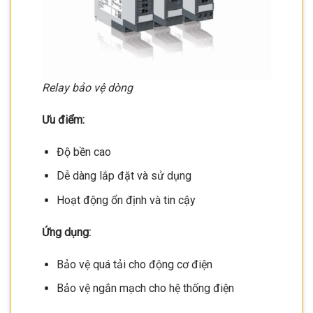
Relay bảo vệ dòng
Ưu điểm:
Độ bền cao
Dễ dàng lắp đặt và sử dụng
Hoạt động ổn định và tin cậy
Ứng dụng:
Bảo vệ quá tải cho động cơ điện
Bảo vệ ngắn mạch cho hệ thống điện