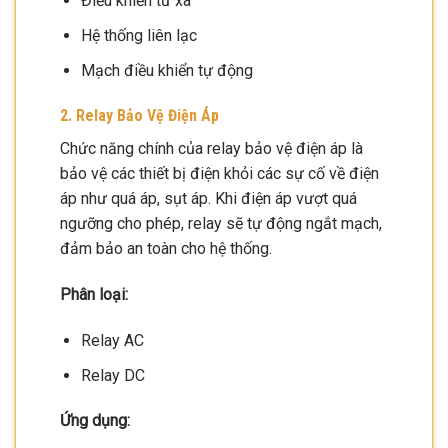
Điều khiển từ xa
Hệ thống liên lạc
Mạch điều khiển tự động
2. Relay Bảo Vệ Điện Áp
Chức năng chính của relay bảo vệ điện áp là
bảo vệ các thiết bị điện khỏi các sự cố về điện
áp như quá áp, sụt áp. Khi điện áp vượt quá
ngưỡng cho phép, relay sẽ tự động ngắt mạch,
đảm bảo an toàn cho hệ thống.
Phân loại:
Relay AC
Relay DC
Ứng dụng: