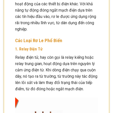
hoạt động của các thiết bị điện khác. Với khả
năng tự động đóng ngắt mạch điện dựa trên
các tín hiệu đầu vào, rơ le được ứng dụng rộng
rãi trong nhiều lĩnh vực, từ dân dụng đến công
nghiệp.
Các Loại Rơ Le Phổ Biến
1. Relay Điện Tử
Relay điện tử, hay còn gọi là relay kiếng hoặc
relay trung gian, hoạt động dựa trên nguyên lý
cảm ứng điện từ. Khi dòng điện chạy qua cuộn
dây, nó tạo ra từ trường, từ trường này tác động
lên lõi sắt và làm thay đổi trạng thái của tiếp
điểm, từ đó đóng hoặc ngắt mạch điện.