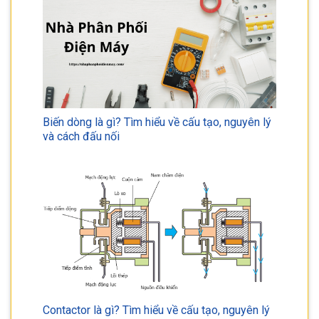
Biến dòng là gì? Tìm hiểu về cấu tạo, nguyên lý
và cách đấu nối
Contactor là gì? Tìm hiểu về cấu tạo, nguyên lý