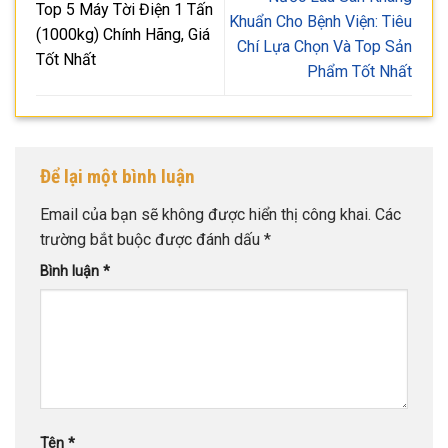
Top 5 Máy Tời Điện 1 Tấn
Khuẩn Cho Bệnh Viện: Tiêu
(1000kg) Chính Hãng, Giá
Chí Lựa Chọn Và Top Sản
Tốt Nhất
Phẩm Tốt Nhất
Để lại một bình luận
Email của bạn sẽ không được hiển thị công khai.
Các
trường bắt buộc được đánh dấu
*
Bình luận
*
Tên
*