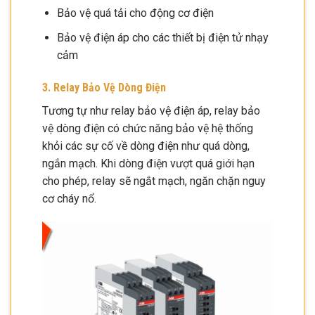
Bảo vệ quá tải cho động cơ điện
Bảo vệ điện áp cho các thiết bị điện tử nhạy
cảm
3. Relay Bảo Vệ Dòng Điện
Tương tự như relay bảo vệ điện áp, relay bảo
vệ dòng điện có chức năng bảo vệ hệ thống
khỏi các sự cố về dòng điện như quá dòng,
ngắn mạch. Khi dòng điện vượt quá giới hạn
cho phép, relay sẽ ngắt mạch, ngăn chặn nguy
cơ cháy nổ.