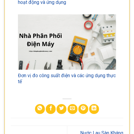
hoạt động và ứng dụng
Đơn vị đo công suất điện và các ứng dụng thực
tế
Nước Lau Sàn Kháng