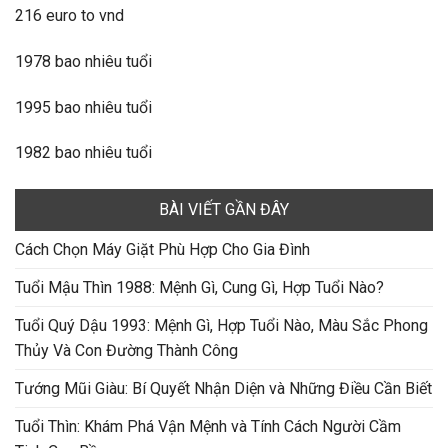
216 euro to vnd
1978 bao nhiêu tuổi
1995 bao nhiêu tuổi
1982 bao nhiêu tuổi
BÀI VIẾT GẦN ĐÂY
Cách Chọn Máy Giặt Phù Hợp Cho Gia Đình
Tuổi Mậu Thìn 1988: Mệnh Gì, Cung Gì, Hợp Tuổi Nào?
Tuổi Quý Dậu 1993: Mệnh Gì, Hợp Tuổi Nào, Màu Sắc Phong
Thủy Và Con Đường Thành Công
Tướng Mũi Giàu: Bí Quyết Nhận Diện và Những Điều Cần Biết
Tuổi Thìn: Khám Phá Vận Mệnh và Tính Cách Người Cầm