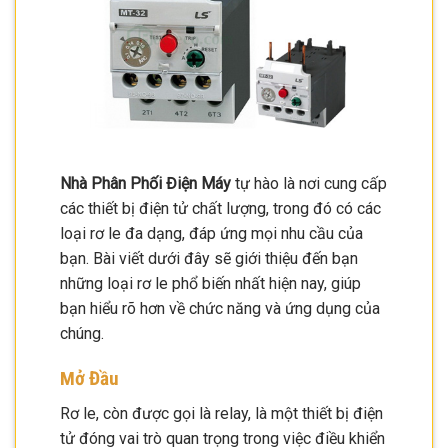
Nhà Phân Phối Điện Máy
tự hào là nơi cung cấp
các thiết bị điện tử chất lượng, trong đó có các
loại rơ le đa dạng, đáp ứng mọi nhu cầu của
bạn. Bài viết dưới đây sẽ giới thiệu đến bạn
những loại rơ le phổ biến nhất hiện nay, giúp
bạn hiểu rõ hơn về chức năng và ứng dụng của
chúng.
Mở Đầu
Rơ le, còn được gọi là relay, là một thiết bị điện
tử đóng vai trò quan trọng trong việc điều khiển