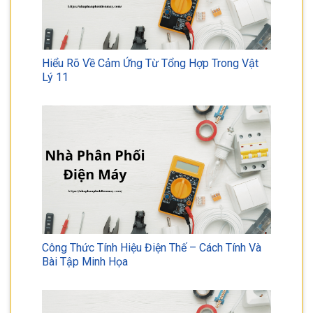
Hiểu Rõ Về Cảm Ứng Từ Tổng Hợp Trong Vật
Lý 11
Công Thức Tính Hiệu Điện Thế – Cách Tính Và
Bài Tập Minh Họa