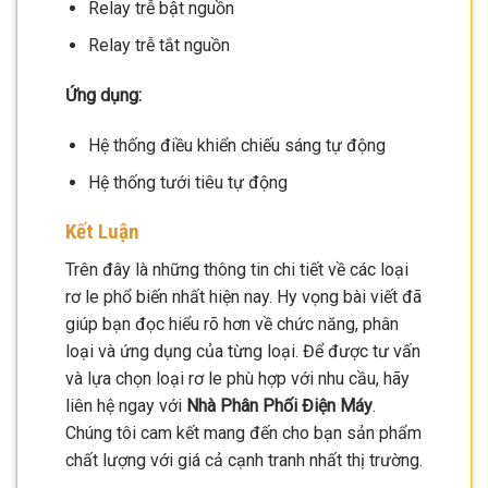
Relay trễ bật nguồn
Relay trễ tắt nguồn
Ứng dụng:
Hệ thống điều khiển chiếu sáng tự động
Hệ thống tưới tiêu tự động
Kết Luận
Trên đây là những thông tin chi tiết về các loại
rơ le phổ biến nhất hiện nay. Hy vọng bài viết đã
giúp bạn đọc hiểu rõ hơn về chức năng, phân
loại và ứng dụng của từng loại. Để được tư vấn
và lựa chọn loại rơ le phù hợp với nhu cầu, hãy
liên hệ ngay với
Nhà Phân Phối Điện Máy
.
Chúng tôi cam kết mang đến cho bạn sản phẩm
chất lượng với giá cả cạnh tranh nhất thị trường.