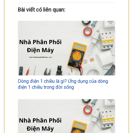
Bài viết có liên quan:
Dòng điện 1 chiều là gì? Ứng dụng của dòng
điện 1 chiều trong đời sống