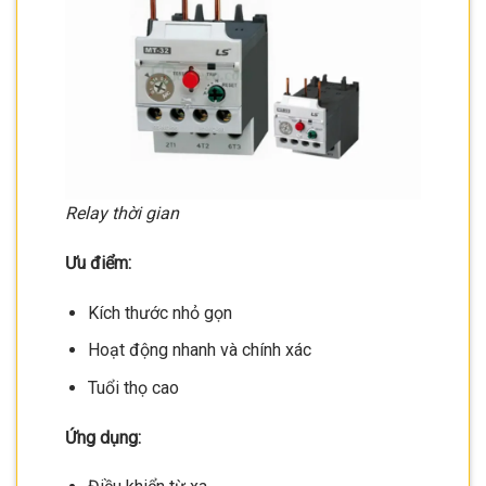
Relay thời gian
Ưu điểm:
Kích thước nhỏ gọn
Hoạt động nhanh và chính xác
Tuổi thọ cao
Ứng dụng: