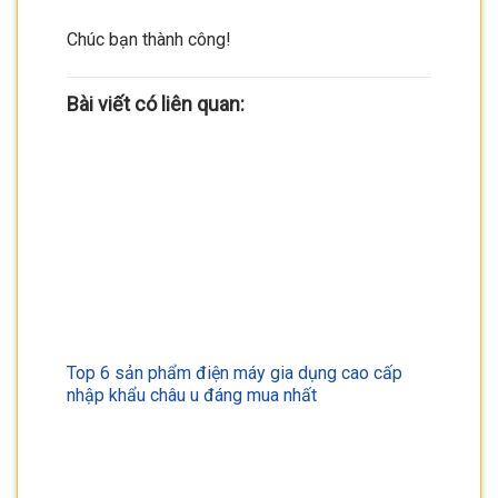
Chúc bạn thành công!
Bài viết có liên quan:
Top 6 sản phẩm điện máy gia dụng cao cấp
nhập khẩu châu u đáng mua nhất