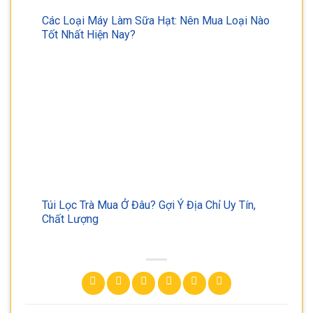
Các Loại Máy Làm Sữa Hạt: Nên Mua Loại Nào
Tốt Nhất Hiện Nay?
Túi Lọc Trà Mua Ở Đâu? Gợi Ý Địa Chỉ Uy Tín,
Chất Lượng