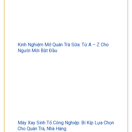
Kinh Nghiệm Mở Quán Trà Sữa: Từ A – Z Cho
Người Mới Bắt Đầu
Máy Xay Sinh Tố Công Nghiệp: Bí Kíp Lựa Chọn
Cho Quán Trà, Nhà Hàng