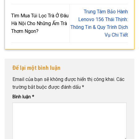
Trung Tâm Bảo Hành
Tìm Mua Túi Lọc Trà Ở Đâu
Lenovo 156 Thái Thịnh:
Hà Nội Cho Những Ấm Trà
Thông Tin & Quy Trình Dịch
Thơm Ngon?
Vụ Chi Tiết
Để lại một bình luận
Email của bạn sẽ không được hiển thị công khai.
Các
trường bắt buộc được đánh dấu
*
Bình luận
*