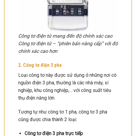
Công tơ điện tử mang đến độ chính xác cao
Công tơ điện tử – “phiên bản nâng cấp” với độ
chính xác cao hơn
2. Công tơ điện 3 pha
Loại công tơ này được sử dụng ở những nơi có
nguồn điện 3 pha, thường là các nhà máy, xí
nghiệp, khu công nghiệp,… với công suất tiêu
thụ điện năng lớn.
Tương tự như công tơ 1 pha, công tơ 3 pha
cũng được chia thành 2 loại:
Công tơ điện 3 pha trực tiếp