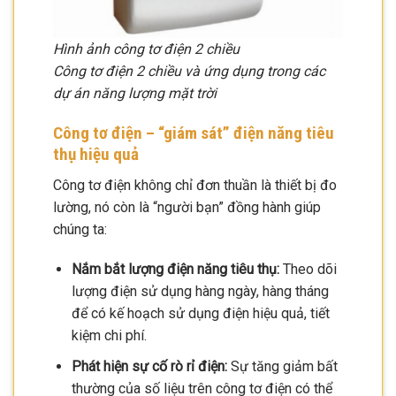
Hình ảnh công tơ điện 2 chiều
Công tơ điện 2 chiều và ứng dụng trong các
dự án năng lượng mặt trời
Công tơ điện – “giám sát” điện năng tiêu
thụ hiệu quả
Công tơ điện không chỉ đơn thuần là thiết bị đo
lường, nó còn là “người bạn” đồng hành giúp
chúng ta:
Nắm bắt lượng điện năng tiêu thụ:
Theo dõi
lượng điện sử dụng hàng ngày, hàng tháng
để có kế hoạch sử dụng điện hiệu quả, tiết
kiệm chi phí.
Phát hiện sự cố rò rỉ điện:
Sự tăng giảm bất
thường của số liệu trên công tơ điện có thể