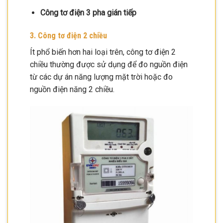
Công tơ điện 3 pha gián tiếp
3. Công tơ điện 2 chiều
Ít phổ biến hơn hai loại trên, công tơ điện 2
chiều thường được sử dụng để đo nguồn điện
từ các dự án năng lượng mặt trời hoặc đo
nguồn điện năng 2 chiều.