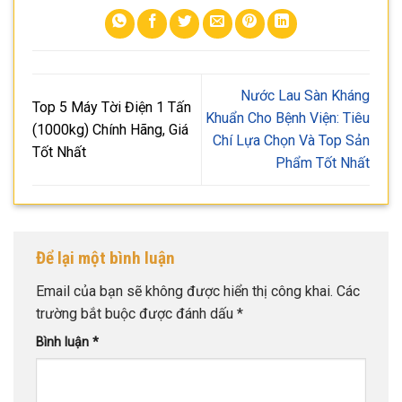
Nước Lau Sàn Kháng
Top 5 Máy Tời Điện 1 Tấn
Khuẩn Cho Bệnh Viện: Tiêu
(1000kg) Chính Hãng, Giá
Chí Lựa Chọn Và Top Sản
Tốt Nhất
Phẩm Tốt Nhất
Để lại một bình luận
Email của bạn sẽ không được hiển thị công khai.
Các
trường bắt buộc được đánh dấu
*
Bình luận
*