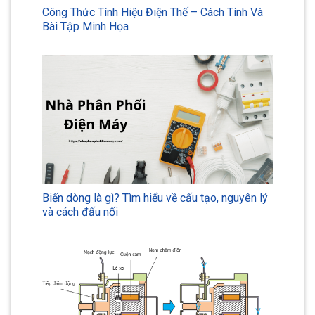
Công Thức Tính Hiệu Điện Thế – Cách Tính Và
Bài Tập Minh Họa
Biến dòng là gì? Tìm hiểu về cấu tạo, nguyên lý
và cách đấu nối