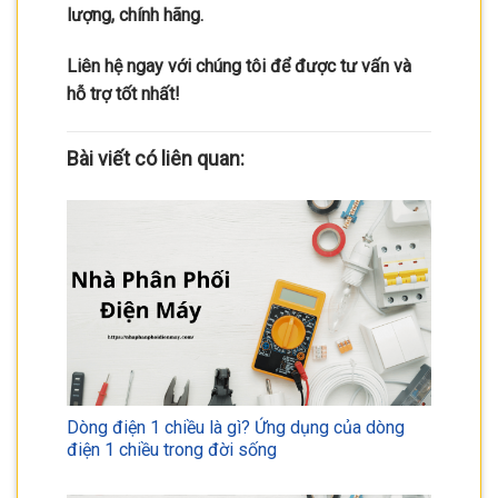
lượng, chính hãng.
Liên hệ ngay với chúng tôi để được tư vấn và
hỗ trợ tốt nhất!
Bài viết có liên quan:
Dòng điện 1 chiều là gì? Ứng dụng của dòng
điện 1 chiều trong đời sống