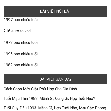
BÀI VIẾT NỔI BẬT
1997 bao nhiêu tuổi
216 euro to vnd
1978 bao nhiêu tuổi
1995 bao nhiêu tuổi
1982 bao nhiêu tuổi
BÀI VIẾT GẦN ĐÂY
Cách Chọn Máy Giặt Phù Hợp Cho Gia Đình
Tuổi Mậu Thìn 1988: Mệnh Gì, Cung Gì, Hợp Tuổi Nào?
Tuổi Quý Dậu 1993: Mệnh Gì, Hợp Tuổi Nào, Màu Sắc Phong