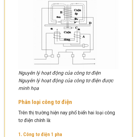
Nguyên lý hoạt động của công tơ điện
Nguyên lý hoạt động của công tơ điện được
minh họa
Phân loại công tơ điện
Trên thị trường hiện nay phổ biến hai loại công
tơ điện chính là:
1. Công tơ điện 1 pha