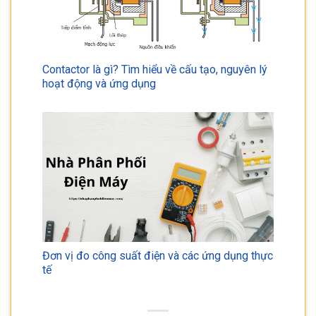
Contactor là gì? Tìm hiểu về cấu tạo, nguyên lý
hoạt động và ứng dụng
Đơn vị đo công suất điện và các ứng dụng thực
tế