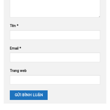
Tên
*
Email
*
Trang web