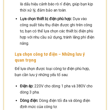
là dấu hiệu cảnh báo rò rỉ điện, giúp bạn kịp
thời xử lý, đảm bảo an toàn.
Lựa chọn thiết bị điện phù hợp:
Dựa vào
công suất tiêu thụ điện được ghi trên công
tơ, bạn có thể lựa chọn các thiết bị điện phù
hợp với nhu cầu sử dụng, tránh lãng phí điện
năng.
Lựa chọn công tơ điện – Những lưu ý
quan trọng
Để lựa chọn được loại công tơ điện phù hợp,
bạn cần lưu ý những yếu tố sau:
Điện áp:
220V cho dòng 1 pha và 380V cho
dòng 3 pha.
Dòng điện:
Dòng điện tối đa và dòng điện
định mức của công tơ.