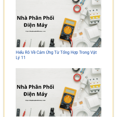
Hiểu Rõ Về Cảm Ứng Từ Tổng Hợp Trong Vật
Lý 11