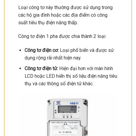
Loại công tơ này thường được sử dụng trong
các hộ gia đình hoặc các địa điểm có công
suất tiêu thụ điện năng thấp.
Công tơ điện 1 pha được chia thành 2 loại:
Công tơ điện cơ:
Loại phổ biến và được sử
dụng rộng rãi nhất hiện nay.
Công tơ điện tử:
Hiện đại hơn với màn hình
LCD hoặc LED hiển thị số liệu điện năng tiêu
thụ và các thông số điện tử khác.