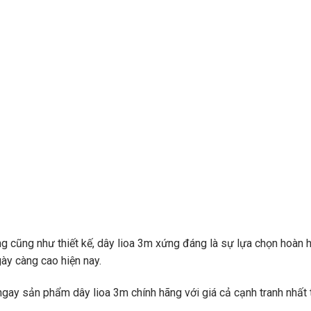
ng cũng như thiết kế, dây lioa 3m xứng đáng là sự lựa chọn hoàn 
ày càng cao hiện nay.
ay sản phẩm dây lioa 3m chính hãng với giá cả cạnh tranh nhất 