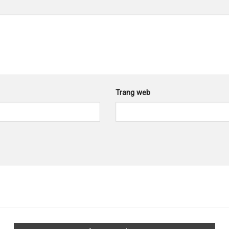
Trang web