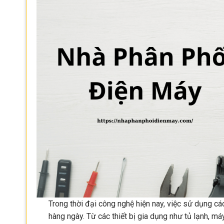
Trong thời đại công nghệ hiện nay, việc sử dụng các
hàng ngày. Từ các thiết bị gia dụng như tủ lạnh, máy g