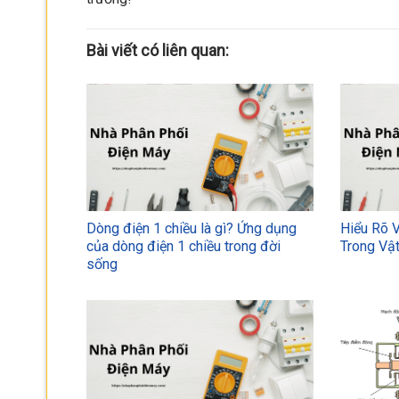
Bài viết có liên quan:
Dòng điện 1 chiều là gì? Ứng dụng
Hiểu Rõ 
của dòng điện 1 chiều trong đời
Trong Vật
sống