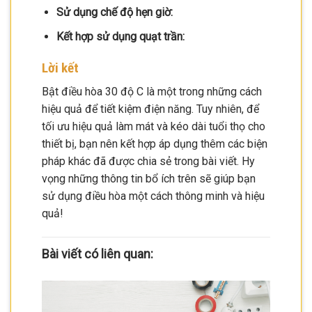
Sử dụng chế độ hẹn giờ:
Kết hợp sử dụng quạt trần:
Lời kết
Bật điều hòa 30 độ C là một trong những cách
hiệu quả để tiết kiệm điện năng. Tuy nhiên, để
tối ưu hiệu quả làm mát và kéo dài tuổi thọ cho
thiết bị, bạn nên kết hợp áp dụng thêm các biện
pháp khác đã được chia sẻ trong bài viết. Hy
vọng những thông tin bổ ích trên sẽ giúp bạn
sử dụng điều hòa một cách thông minh và hiệu
quả!
Bài viết có liên quan: