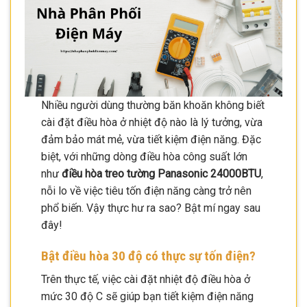
Nhiều người dùng thường băn khoăn không biết
cài đặt điều hòa ở nhiệt độ nào là lý tưởng, vừa
đảm bảo mát mẻ, vừa tiết kiệm điện năng. Đặc
biệt, với những dòng điều hòa công suất lớn
như
điều hòa treo tường Panasonic 24000BTU
,
nỗi lo về việc tiêu tốn điện năng càng trở nên
phổ biến. Vậy thực hư ra sao? Bật mí ngay sau
đây!
Bật điều hòa 30 độ có thực sự tốn điện?
Trên thực tế, việc cài đặt nhiệt độ điều hòa ở
mức 30 độ C sẽ giúp bạn tiết kiệm điện năng