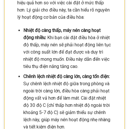
hiệu quả hơn so với việc cài đặt ở mức thấp
hơn. Lý giải cho điều này, ta cần hiểu rõ nguyên
lý hoạt động cơ bản của điều hòa:
Nhiệt độ càng thấp, máy nén càng hoạt
động nhiều:
Khi bạn cài đặt điều hòa ở nhiệt
độ thấp, máy nén sẽ phải hoạt động liên tục
với công suất lớn để đạt được và duy trì
nhiệt độ mong muốn. Điều này dẫn đến việc
tiêu thụ điện năng tăng cao.
Chênh lệch nhiệt độ càng lớn, càng tốn điện:
Sự chênh lệch nhiệt độ giữa trong phòng và
ngoài trời càng lớn, điều hòa càng phải hoạt
động vất vả hơn để làm mát. Cài đặt nhiệt
độ 30 độ C (chỉ thấp hơn nhiệt độ ngoài trời
khoảng 5-7 độ C) sẽ giảm thiểu sự chênh
lệch này, giúp máy nén hoạt động nhẹ nhàng
và tiết kiệm điện hơn.