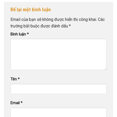
Để lại một bình luận
Email của bạn sẽ không được hiển thị công khai.
Các
trường bắt buộc được đánh dấu
*
Bình luận
*
Tên
*
Email
*