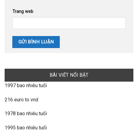
Trang web
BÀI VIẾT NỔI BẬT
1997 bao nhiêu tuổi
216 euro to vnd
1978 bao nhiêu tuổi
1995 bao nhiêu tuổi