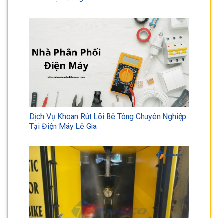
Dịch Vụ Khoan Rút Lõi Bê Tông Chuyên Nghiệp
Tại Điện Máy Lê Gia