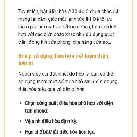
Tuy nhiên, bật điều hòa ở 30 độ C chưa chắc đã
mang lại cảm giác mát lạnh tức thì. Để tối ưu
hiệu quả làm mát và tiết kiệm điện, bạn nên kết
hợp với các biện pháp khác như sử dụng quạt
trần, đóng kín cửa phòng, che nắng cửa sổ…
Bí kíp sử dụng điều hòa tiết kiệm điện,
bền bỉ
Ngoài việc cài đặt nhiệt độ hợp lý, bạn có thể
áp dụng thêm một số mẹo nhỏ sau để sử dụng
điều hòa hiệu quả và bền bỉ hơn:
Chọn công suất điều hòa phù hợp với diện
tích phòng:
Vệ sinh điều hòa định kỳ:
Hạn chế bật/tắt điều hòa liên tục: