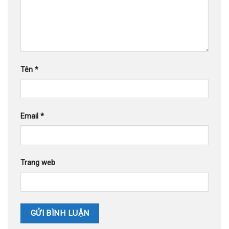
Tên
*
Email
*
Trang web