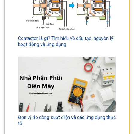
Contactor là gì? Tìm hiểu về cấu tạo, nguyên lý
hoạt động và ứng dụng
Đơn vị đo công suất điện và các ứng dụng thực
tế