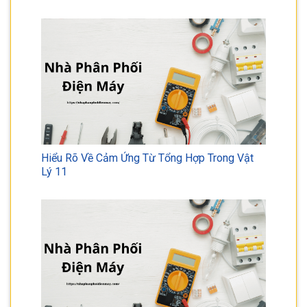
Hiểu Rõ Về Cảm Ứng Từ Tổng Hợp Trong Vật
Lý 11