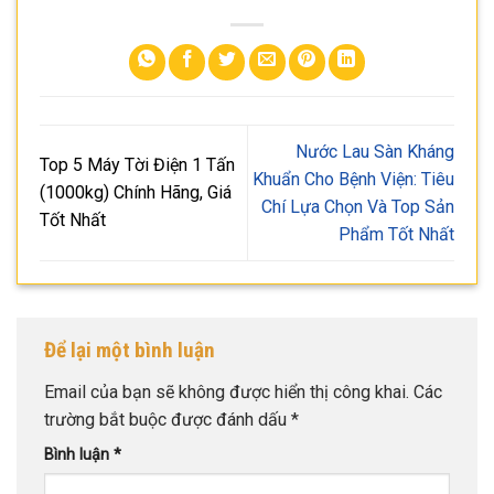
Nước Lau Sàn Kháng
Top 5 Máy Tời Điện 1 Tấn
Khuẩn Cho Bệnh Viện: Tiêu
(1000kg) Chính Hãng, Giá
Chí Lựa Chọn Và Top Sản
Tốt Nhất
Phẩm Tốt Nhất
Để lại một bình luận
Email của bạn sẽ không được hiển thị công khai.
Các
trường bắt buộc được đánh dấu
*
Bình luận
*