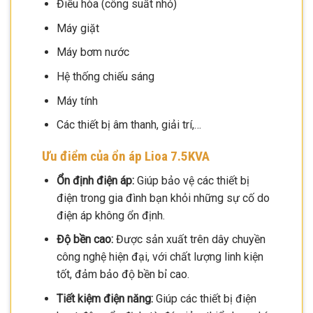
Điều hòa (công suất nhỏ)
Máy giặt
Máy bơm nước
Hệ thống chiếu sáng
Máy tính
Các thiết bị âm thanh, giải trí,…
Ưu điểm của ổn áp Lioa 7.5KVA
Ổn định điện áp:
Giúp bảo vệ các thiết bị
điện trong gia đình bạn khỏi những sự cố do
điện áp không ổn định.
Độ bền cao:
Được sản xuất trên dây chuyền
công nghệ hiện đại, với chất lượng linh kiện
tốt, đảm bảo độ bền bỉ cao.
Tiết kiệm điện năng:
Giúp các thiết bị điện