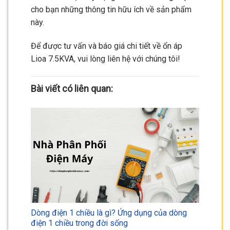
cho bạn những thông tin hữu ích về sản phẩm
này.
Để được tư vấn và báo giá chi tiết về ổn áp
Lioa 7.5KVA, vui lòng liên hệ với chúng tôi!
Bài viết có liên quan:
Dòng điện 1 chiều là gì? Ứng dụng của dòng
điện 1 chiều trong đời sống