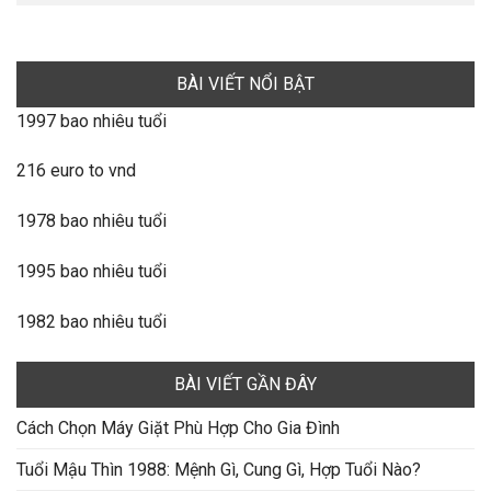
BÀI VIẾT NỔI BẬT
1997 bao nhiêu tuổi
216 euro to vnd
1978 bao nhiêu tuổi
1995 bao nhiêu tuổi
1982 bao nhiêu tuổi
BÀI VIẾT GẦN ĐÂY
Cách Chọn Máy Giặt Phù Hợp Cho Gia Đình
Tuổi Mậu Thìn 1988: Mệnh Gì, Cung Gì, Hợp Tuổi Nào?