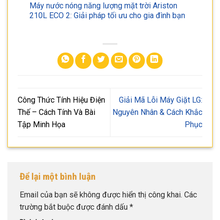
Máy nước nóng năng lượng mặt trời Ariston
210L ECO 2: Giải pháp tối ưu cho gia đình bạn
Công Thức Tính Hiệu Điện
Giải Mã Lỗi Máy Giặt LG:
Thế – Cách Tính Và Bài
Nguyên Nhân & Cách Khắc
Tập Minh Họa
Phục
Để lại một bình luận
Email của bạn sẽ không được hiển thị công khai.
Các
trường bắt buộc được đánh dấu
*