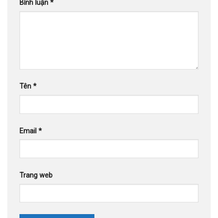
Bình luận
*
Tên
*
Email
*
Trang web