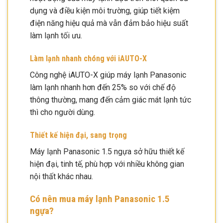
dụng và điều kiện môi trường, giúp tiết kiệm
điện năng hiệu quả mà vẫn đảm bảo hiệu suất
làm lạnh tối ưu.
Làm lạnh nhanh chóng với iAUTO-X
Công nghệ iAUTO-X giúp máy lạnh Panasonic
làm lạnh nhanh hơn đến 25% so với chế độ
thông thường, mang đến cảm giác mát lạnh tức
thì cho người dùng.
Thiết kế hiện đại, sang trọng
Máy lạnh Panasonic 1.5 ngựa sở hữu thiết kế
hiện đại, tinh tế, phù hợp với nhiều không gian
nội thất khác nhau.
Có nên mua máy lạnh Panasonic 1.5
ngựa?