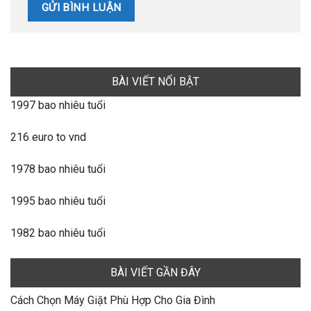
BÀI VIẾT NỔI BẬT
1997 bao nhiêu tuổi
216 euro to vnd
1978 bao nhiêu tuổi
1995 bao nhiêu tuổi
1982 bao nhiêu tuổi
BÀI VIẾT GẦN ĐÂY
Cách Chọn Máy Giặt Phù Hợp Cho Gia Đình