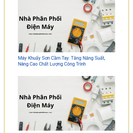
Máy Khuấy Sơn Cầm Tay: Tăng Năng Suất,
Nâng Cao Chất Lượng Công Trình