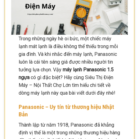
Trong những ngày hè oi bức, một chiếc máy
lạnh mát lạnh là điều không thể thiếu trong mỗi
gia đình. Và khi nhắc đến máy lạnh, Panasonic
luôn là cái tên sáng giá được nhiều người tin
tưởng lựa chọn. Vậy
máy lạnh Panasonic 1.5
ngựa
có gì đặc biệt? Hãy cùng Siêu Thị Điện
Máy – Nội Thất Chợ Lớn tìm hiểu chi tiết về
dòng máy lạnh này qua bài viết dưới đây nhé!
Panasonic – Uy tín từ thương hiệu Nhật
Bản
Thành lập từ năm 1918, Panasonic đã khẳng
định vị thế là một trong những thương hiệu hàng