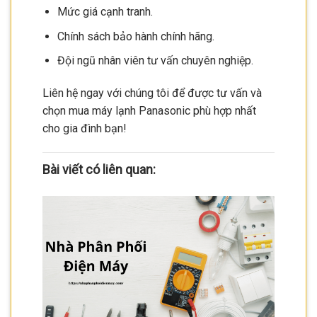
Mức giá cạnh tranh.
Chính sách bảo hành chính hãng.
Đội ngũ nhân viên tư vấn chuyên nghiệp.
Liên hệ ngay với chúng tôi để được tư vấn và
chọn mua máy lạnh Panasonic phù hợp nhất
cho gia đình bạn!
Bài viết có liên quan: