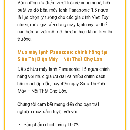
Với những ưu điểm vượt trội về công nghệ, hiệu
suất và độ bền, máy lạnh Panasonic 1.5 ngựa
là lựa chọn lý tưởng cho các gia đình Việt. Tuy
nhiên, mức giá của dòng máy lạnh này có thể
cao hơn so với một số thương hiệu khác trên thị
trường.
Mua máy lạnh Panasonic chính hãng tại
Siêu Thị Điện Máy – Nội Thất Chợ Lớn
Để sở hữu máy lạnh Panasonic 1.5 ngựa chính
hãng với mức giá ưu đãi và nhiều chính sách
hậu mãi hấp dẫn, hãy đến ngay Siêu Thị Điện
Máy – Nội Thất Chợ Lớn.
Chúng tôi cam kết mang đến cho bạn trải
nghiệm mua sắm tuyệt vời với:
Sản phẩm chính hãng 100%.