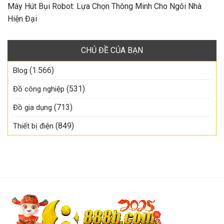
Máy Hút Bụi Robot: Lựa Chọn Thông Minh Cho Ngôi Nhà
Hiện Đại
CHỦ ĐỀ CỦA BẠN
(1.566)
Blog
(531)
Đồ công nghiệp
(713)
Đồ gia dụng
(849)
Thiết bị điện