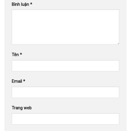
Bình luận
*
Tên
*
Email
*
Trang web