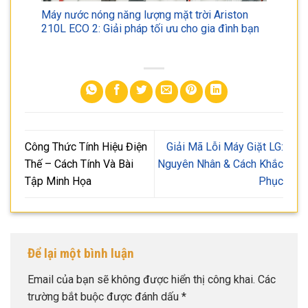
Máy nước nóng năng lượng mặt trời Ariston
210L ECO 2: Giải pháp tối ưu cho gia đình bạn
Công Thức Tính Hiệu Điện
Giải Mã Lỗi Máy Giặt LG:
Thế – Cách Tính Và Bài
Nguyên Nhân & Cách Khắc
Tập Minh Họa
Phục
Để lại một bình luận
Email của bạn sẽ không được hiển thị công khai.
Các
trường bắt buộc được đánh dấu
*