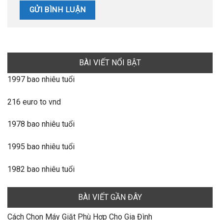
BÀI VIẾT NỔI BẬT
1997 bao nhiêu tuổi
216 euro to vnd
1978 bao nhiêu tuổi
1995 bao nhiêu tuổi
1982 bao nhiêu tuổi
BÀI VIẾT GẦN ĐÂY
Cách Chọn Máy Giặt Phù Hợp Cho Gia Đình