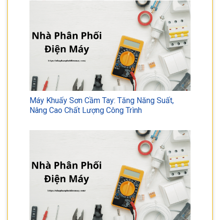
Máy Khuấy Sơn Cầm Tay: Tăng Năng Suất,
Nâng Cao Chất Lượng Công Trình