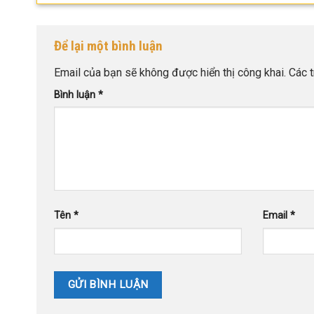
Để lại một bình luận
Email của bạn sẽ không được hiển thị công khai.
Các 
Bình luận
*
Tên
*
Email
*