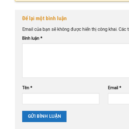
Để lại một bình luận
Email của bạn sẽ không được hiển thị công khai.
Các 
Bình luận
*
Tên
*
Email
*