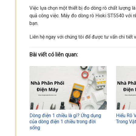
Việc lựa chọn một thiết bị đo dòng rò chất lượng 
quả công việc. Máy đo dòng rò Hioki ST5540 với n
bạn.
Liên hệ ngay với chúng tôi để được tư vấn chi tiết
Bài viết có liên quan:
Dòng điện 1 chiều là gì? Ứng dụng
Hiểu Rõ 
của dòng điện 1 chiều trong đời
Trong Vật
sống